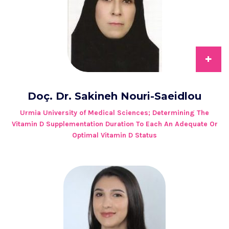
+
Doç. Dr. Sakineh Nouri-Saeidlou
Urmia University of Medical Sciences; Determining The
Vitamin D Supplementation Duration To Each An Adequate Or
Optimal Vitamin D Status