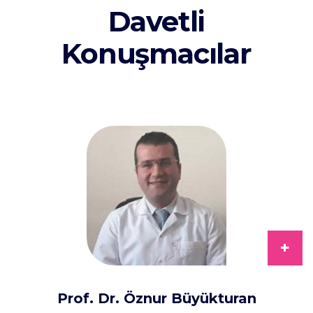
Davetli
Konuşmacılar
+
Prof. Dr. Öznur Büyükturan