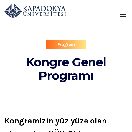
Program
Kongre Genel
Programı
Kongremizin yüz yüze olan