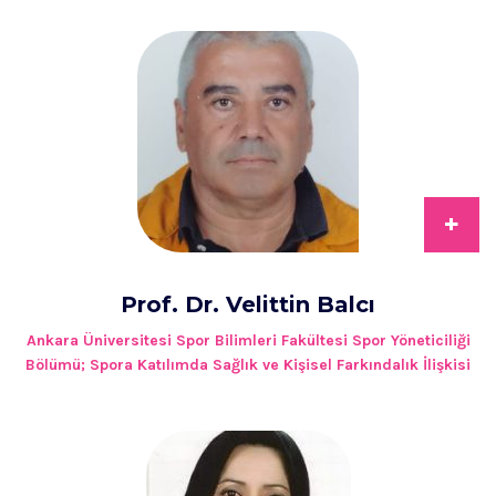
+
Prof. Dr. Velittin Balcı
Ankara Üniversitesi Spor Bilimleri Fakültesi Spor Yöneticiliği
Bölümü; Spora Katılımda Sağlık ve Kişisel Farkındalık İlişkisi