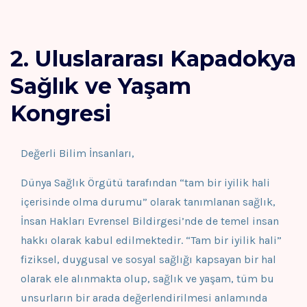
2. Uluslararası Kapadokya
Sağlık ve Yaşam
Kongresi
Değerli Bilim İnsanları,
Dünya Sağlık Örgütü tarafından “tam bir iyilik hali
içerisinde olma durumu” olarak tanımlanan sağlık,
İnsan Hakları Evrensel Bildirgesi’nde de temel insan
hakkı olarak kabul edilmektedir. “Tam bir iyilik hali”
fiziksel, duygusal ve sosyal sağlığı kapsayan bir hal
olarak ele alınmakta olup, sağlık ve yaşam, tüm bu
unsurların bir arada değerlendirilmesi anlamında