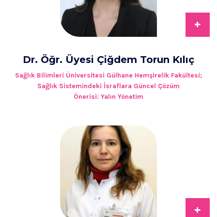
+
Dr. Öğr. Üyesi Çiğdem Torun Kılıç
Sağlık Bilimleri Üniversitesi Gülhane Hemşirelik Fakültesi;
Sağlık Sistemindeki İsraflara Güncel Çözüm
Önerisi: Yalın Yönetim
+