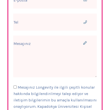
Mesajınız Longevity ile ilgili çeşitli konular
hakkında bilgilendirilmeyi talep ediyor ve
iletişim bilgilerimin bu amaçla kullanılmasını
onaylıyorum. Kapadokya Üniversitesi Kişisel