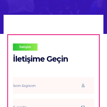
İletişim
İletişime Geçin