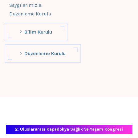
Saygılarımızla.
Düzenleme Kurulu
Bilim Kurulu
Düzenleme Kurulu
2. Uluslararası Kapadokya Sağlık Ve Yaşam Kongresi