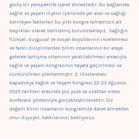
geniş bir perspektife işaret etmektedir. Bu bağlamda
sağlık ve yaşam ilişkisi içerisinde yer alan ve sağlığı
belirleyen faktörleri bu yılki kongre temamızın alt
başlıkları olarak belirlemiş bulunmaktayız. Sağlığın
fiziksel, duygusal ve sosyal boyutlarının incelenmesi
ve farklı disiplinlerden bilim insanlarının bir araya
gelerek tartışma ortamının yaratılabilmesi amacıyla
sağlık ve yaşam kongresinin hayata geçirilmesi ve
sürdürülmesi planlanmıştır. 2. Uluslararası
Kapadokya Sağlık ve Yaşam Kongresi 22-23 Ağustos
2025 tarihleri arasında yüz yüze ve uzaktan video
konferans yöntemiyle gerçekleştirilecektir. Siz
değerli bilim insanlarını kongremize davet etmekten
onur duyuyor, katkılarınızı bekliyoruz.