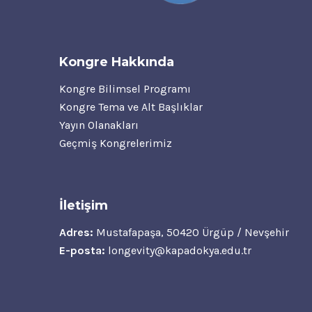
Kongre Hakkında
Kongre Bilimsel Programı
Kongre Tema ve Alt Başlıklar
Yayın Olanakları
Geçmiş Kongrelerimiz
İletişim
Adres:
Mustafapaşa, 50420 Ürgüp / Nevşehir
E-posta:
longevity@kapadokya.edu.tr